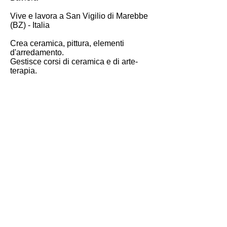
Vive e lavora a San Vigilio di Marebbe
(BZ) - Italia
Crea ceramica, pittura, elementi
d'arredamento.
Gestisce corsi di ceramica e di arte-
terapia.