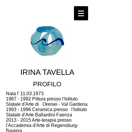
IRINA TAVELLA
PROFILO
Nata l'
11.03.1973
1987 - 1992
Pittura presso l'Istituto
Statale d'Arte di Oreisei - Val Gardena
1993 - 1996
Ceramica presso l'Istituto
Statale d'Arte Ballardini Faenza
2013 - 2015
Arte-terapia presso
l'Accademia d'Arte di Regensburg-
Baviera