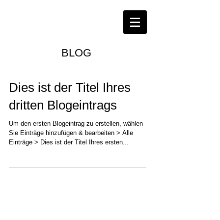
BLOG
Dies ist der Titel Ihres
dritten Blogeintrags
Um den ersten Blogeintrag zu erstellen, wählen
Sie Einträge hinzufügen & bearbeiten > Alle
Einträge > Dies ist der Titel Ihres ersten...